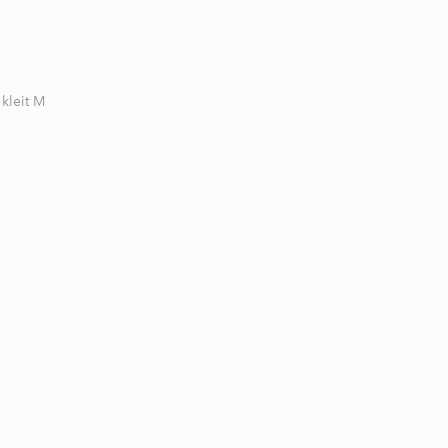
kleit M