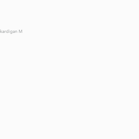
 kardigan M