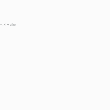
otud tekike